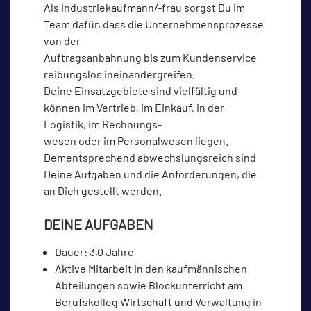
Als Industriekaufmann/-frau sorgst Du im
Team dafür, dass die Unternehmensprozesse
von der
Auftragsanbahnung bis zum Kundenservice
reibungslos ineinandergreifen.
Deine Einsatzgebiete sind vielfältig und
können im Vertrieb, im Einkauf, in der
Logistik, im Rechnungs-
wesen oder im Personalwesen liegen.
Dementsprechend abwechslungsreich sind
Deine Aufgaben und die Anforderungen, die
an Dich gestellt werden.
DEINE AUFGABEN
Dauer: 3,0 Jahre
Aktive Mitarbeit in den kaufmännischen
Abteilungen sowie Blockunterricht am
Berufskolleg Wirtschaft und Verwaltung in