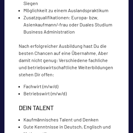
Siegen
Möglichkeit zu einem Auslandspraktikum
Zusatzqualifikationen: Europa- bzw.
Asienkaufmann/-frau oder Duales Studium
Business Administration
Nach erfolgreicher Ausbildung hast Du die
besten Chancen auf eine Übernahme. Aber
damit nicht genug: Verschiedene fachliche
und betriebswirtschaftliche Weiterbildungen
stehen Dir offen:
Fachwirt (m/w/d)
Betriebswirt (m/w/d)
DEIN TALENT
Kaufmännisches Talent und Denken
Gute Kenntnisse in Deutsch, Englisch und