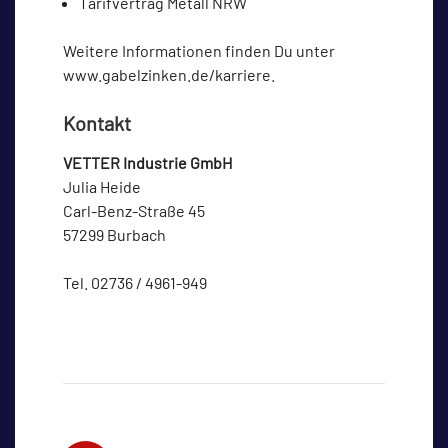
Tarifvertrag Metall NRW
Weitere Informationen finden Du unter
www.gabelzinken.de/karriere.
Kontakt
VETTER Industrie GmbH
Julia Heide
Carl-Benz-Straße 45
57299 Burbach
Tel. 02736 / 4961-949