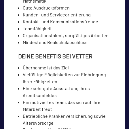
Mathematik
Gute Ausdrucksformen
Kunden- und Serviceorientierung
Kontakt- und Kommunikationsfreude
Teamfähigkeit
Organisationstalent, sorgfältiges Arbeiten
Mindestens Realschulabschluss
DEINE BENEFTIS BEI VETTER
Übernahme ist das Ziel
Vielfältige Möglichkeiten zur Einbringung
Ihrer Fähigkeiten
Eine sehr gute Ausstattung Ihres
Arbeitsumfeldes
Ein motiviertes Team, das sich auf Ihre
Mitarbeit freut
Betriebliche Krankenversicherung sowie
Altersvorsorge