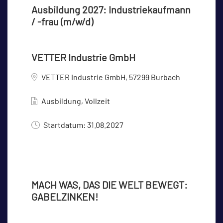
Ausbildung 2027: Industriekaufmann
/ -frau (m/w/d)
VETTER Industrie GmbH
VETTER Industrie GmbH, 57299 Burbach
Ausbildung, Vollzeit
Startdatum: 31.08.2027
MACH WAS, DAS DIE WELT BEWEGT:
GABELZINKEN!