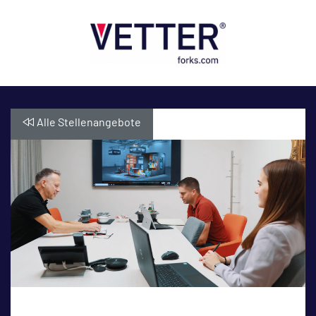
Alle Stellenangebote